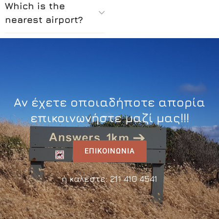
Which is the
nearest airport?
Αν έχετε οποιαδήποτε απορία
επικοινωνήστε μαζί μας!!!
ΕΠΙΚΟΙΝΩΝΙΑ
ή καλέστε: 211 410 4541