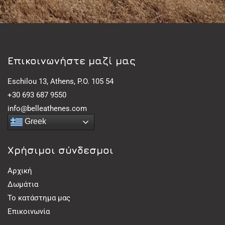
Eπικοινωνήστε μαζί μας
Eschilou 13, Athens, P.O. 105 54
+30 693 687 9550
info@belleathenes.com
Greek
Χρήσιμοι σύνδεσμοι
Αρχική
Δωμάτια
Το κατάστημα μας
Επικοινωνία