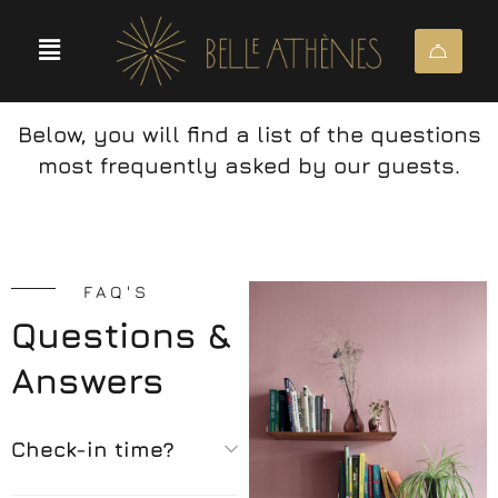
Below, you will find a list of the questions
most frequently asked by our guests.
FAQ'S
Questions &
Answers
Check-in time?