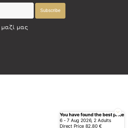
Subscribe
 μαζί μας