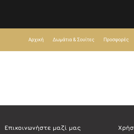
Αρχική
Δωμάτια & Σουίτες
Προσφορές
Eπικοινωνήστε μαζί μας
Χρήσ