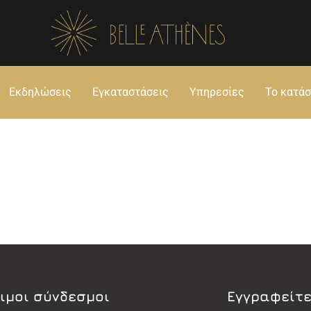
Εκδηλώσεις
Εγκαταστάσεις
Υπηρεσίες
Το κατά
ιμοι σύνδεσμοι
Εγγραφείτε