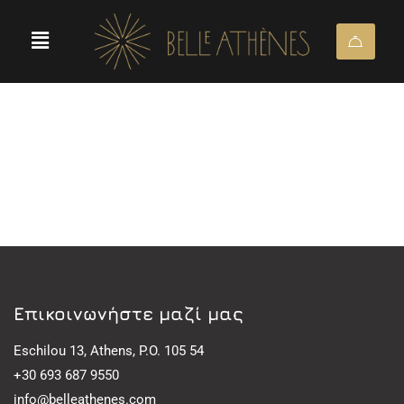
Eπικοινωνήστε μαζί μας
Eschilou 13, Athens, P.O. 105 54
+30 693 687 9550
info@belleathenes.com