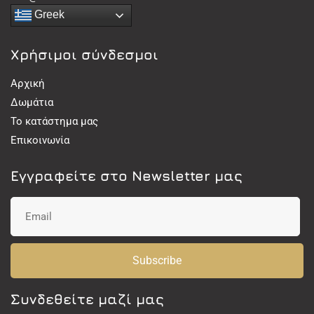
Greek
Χρήσιμοι σύνδεσμοι
Αρχική
Δωμάτια
Το κατάστημα μας
Επικοινωνία
Εγγραφείτε στο Newsletter μας
Subscribe
Συνδεθείτε μαζί μας