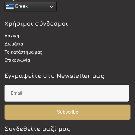
Greek
Χρήσιμοι σύνδεσμοι
Αρχική
Δωμάτια
Το κατάστημα μας
Επικοινωνία
Εγγραφείτε στο Newsletter μας
Subscribe
Συνδεθείτε μαζί μας