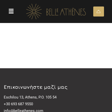
Eπικοινωνήστε μαζί μας
Eschilou 13, Athens, P.O. 105 54
+30 693 687 9550
info@belleathenes.com