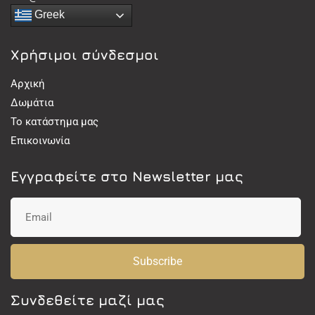
Greek
Χρήσιμοι σύνδεσμοι
Αρχική
Δωμάτια
Το κατάστημα μας
Επικοινωνία
Εγγραφείτε στο Newsletter μας
Subscribe
Συνδεθείτε μαζί μας