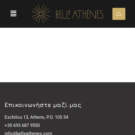
Eπικοινωνήστε μαζί μας
Eschilou 13, Athens, P.O. 105 54
+30 693 687 9550
info@belleathenes.com