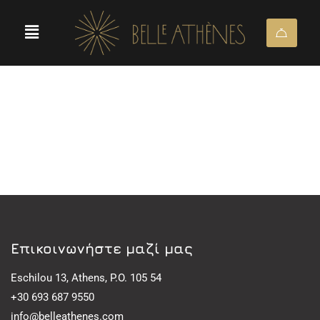
Eπικοινωνήστε μαζί μας
Eschilou 13, Athens, P.O. 105 54
+30 693 687 9550
info@belleathenes.com