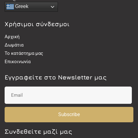
Greek
Χρήσιμοι σύνδεσμοι
Αρχική
Δωμάτια
Το κατάστημα μας
Επικοινωνία
Εγγραφείτε στο Newsletter μας
Subscribe
Συνδεθείτε μαζί μας