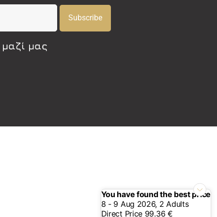
Subscribe
 μαζί μας