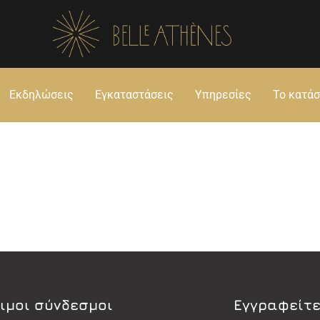
Εκδηλώσεις
Εγκαταστάσεις
Υπηρεσίες
Το κατά
ιμοι σύνδεσμοι
Εγγραφείτε