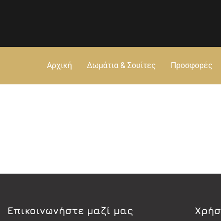
Αρχική
Δωμάτια & Σουίτες
Προσφορές
Eπικοινωνήστε μαζί μας
Χρήσ