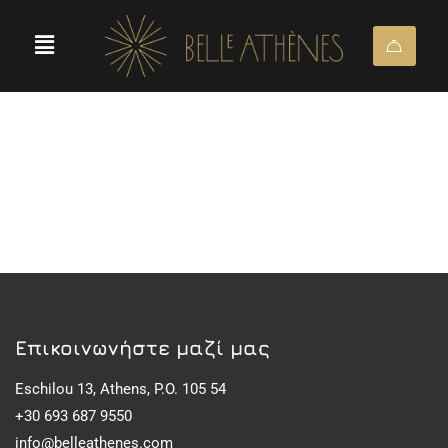
Eπικοινωνήστε μαζί μας
Eschilou 13, Athens, P.O. 105 54
+30 693 687 9550
info@belleathenes.com