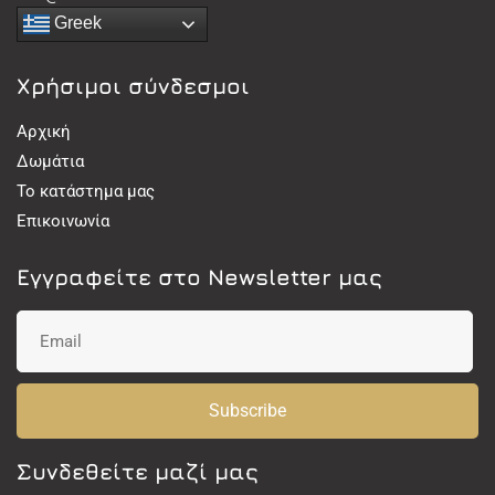
Greek
Χρήσιμοι σύνδεσμοι
Αρχική
Δωμάτια
Το κατάστημα μας
Επικοινωνία
Εγγραφείτε στο Newsletter μας
Subscribe
Συνδεθείτε μαζί μας