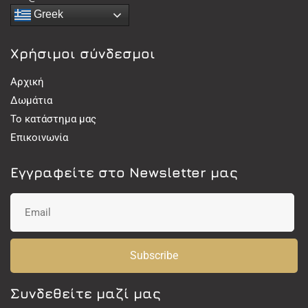
Greek
Χρήσιμοι σύνδεσμοι
Αρχική
Δωμάτια
Το κατάστημα μας
Επικοινωνία
Εγγραφείτε στο Newsletter μας
Subscribe
Συνδεθείτε μαζί μας