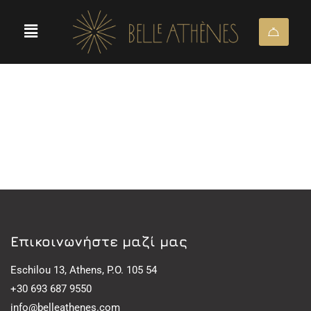
Eπικοινωνήστε μαζί μας
Eschilou 13, Athens, P.O. 105 54
+30 693 687 9550
info@belleathenes.com