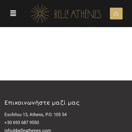
Eπικοινωνήστε μαζί μας
Eschilou 13, Athens, P.O. 105 54
+30 693 687 9550
info@belleathenes.com