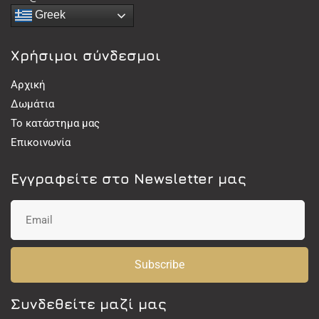
Greek
Χρήσιμοι σύνδεσμοι
Αρχική
Δωμάτια
Το κατάστημα μας
Επικοινωνία
Εγγραφείτε στο Newsletter μας
Subscribe
Συνδεθείτε μαζί μας