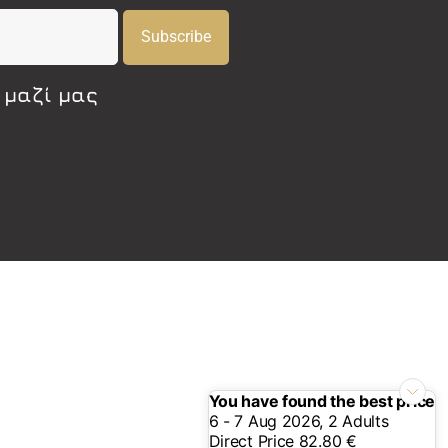
Subscribe
 μαζί μας