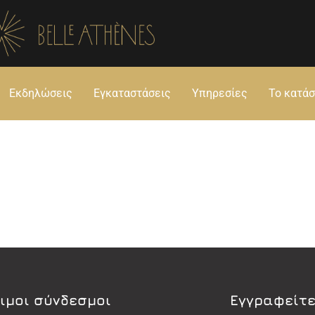
Εκδηλώσεις
Εγκαταστάσεις
Υπηρεσίες
Το κατά
ιμοι σύνδεσμοι
Εγγραφείτε