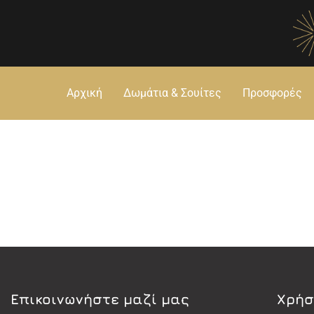
Αρχική
Δωμάτια & Σουίτες
Προσφορές
Eπικοινωνήστε μαζί μας
Χρήσ