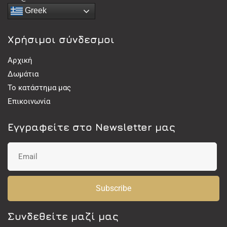
Greek
Χρήσιμοι σύνδεσμοι
Αρχική
Δωμάτια
Το κατάστημα μας
Επικοινωνία
Εγγραφείτε στο Newsletter μας
Subscribe
Συνδεθείτε μαζί μας