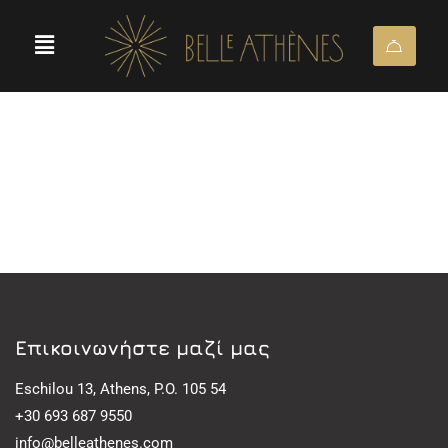
Eπικοινωνήστε μαζί μας
Eschilou 13, Athens, P.O. 105 54
+30 693 687 9550
info@belleathenes.com