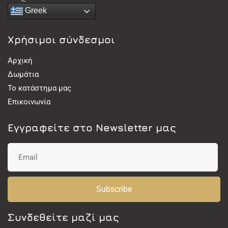
Greek
Χρήσιμοι σύνδεσμοι
Αρχική
Δωμάτια
Το κατάστημα μας
Επικοινωνία
Εγγραφείτε στο Newsletter μας
Subscribe
Συνδεθείτε μαζί μας