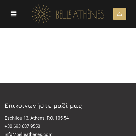
Eπικοινωνήστε μαζί μας
Eschilou 13, Athens, P.O. 105 54
+30 693 687 9550
info@belleathenes.com