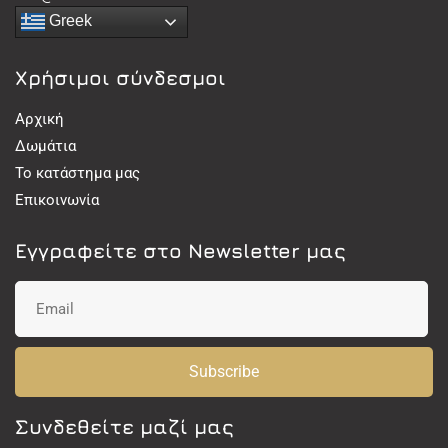
Greek
Χρήσιμοι σύνδεσμοι
Αρχική
Δωμάτια
Το κατάστημα μας
Επικοινωνία
Εγγραφείτε στο Newsletter μας
Subscribe
Συνδεθείτε μαζί μας