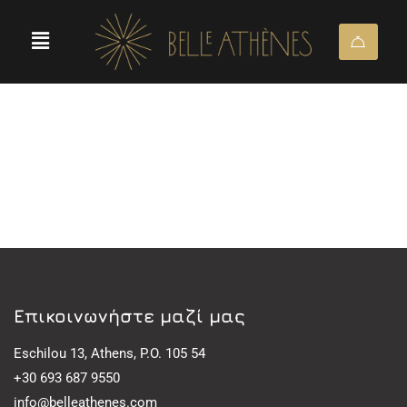
Eπικοινωνήστε μαζί μας
Eschilou 13, Athens, P.O. 105 54
+30 693 687 9550
info@belleathenes.com