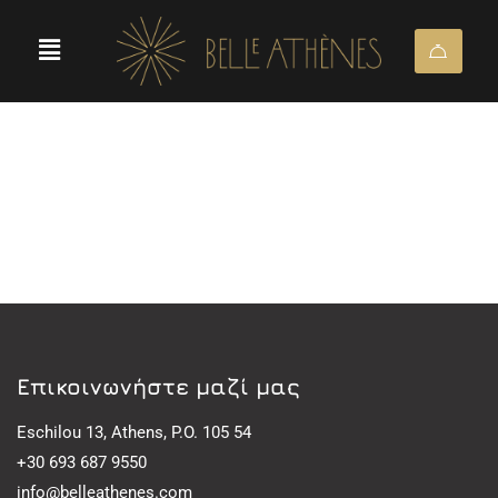
Eπικοινωνήστε μαζί μας
Eschilou 13, Athens, P.O. 105 54
+30 693 687 9550
info@belleathenes.com