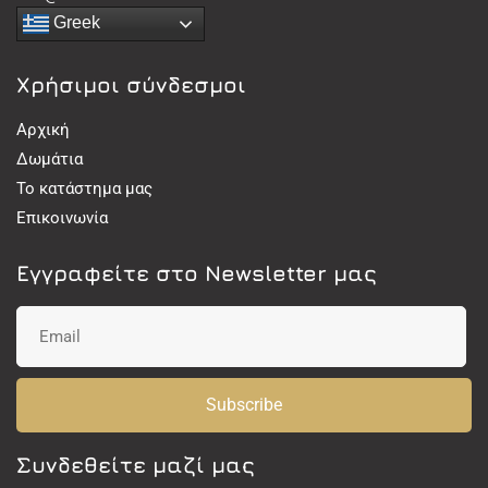
Greek
Χρήσιμοι σύνδεσμοι
Αρχική
Δωμάτια
Το κατάστημα μας
Επικοινωνία
Εγγραφείτε στο Newsletter μας
Subscribe
Συνδεθείτε μαζί μας