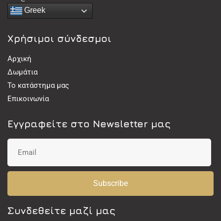
Greek
Χρήσιμοι σύνδεσμοι
Αρχική
Δωμάτια
Το κατάστημα μας
Επικοινωνία
Εγγραφείτε στο Newsletter μας
Subscribe
Συνδεθείτε μαζί μας