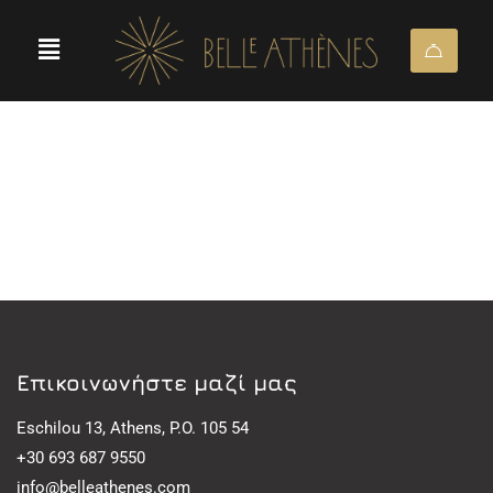
Eπικοινωνήστε μαζί μας
Eschilou 13, Athens, P.O. 105 54
+30 693 687 9550
info@belleathenes.com