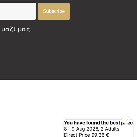
Subscribe
 μαζί μας