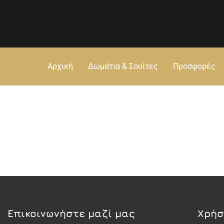
Αρχική
Δωμάτια & Σουίτες
Προσφορές
Eπικοινωνήστε μαζί μας
Χρήσ