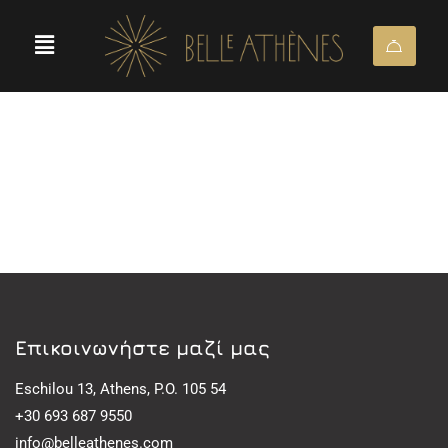
Eπικοινωνήστε μαζί μας
Eschilou 13, Athens, P.O. 105 54
+30 693 687 9550
info@belleathenes.com