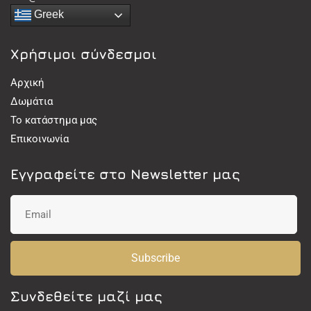
Greek
Χρήσιμοι σύνδεσμοι
Αρχική
Δωμάτια
Το κατάστημα μας
Επικοινωνία
Εγγραφείτε στο Newsletter μας
Subscribe
Συνδεθείτε μαζί μας