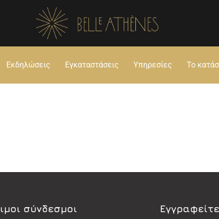
Εκδηλώσεις
Εγκαταστάσεις
Υπηρεσίες
Το κατά
ιμοι σύνδεσμοι
Εγγραφείτε