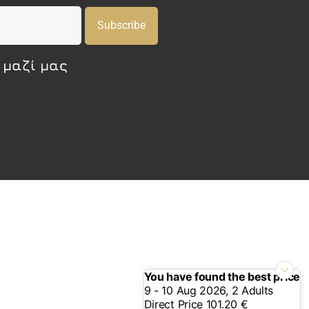
Subscribe
 μαζί μας