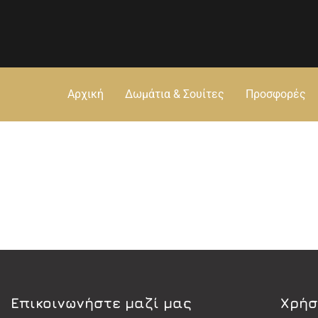
Αρχική
Δωμάτια & Σουίτες
Προσφορές
Eπικοινωνήστε μαζί μας
Χρήσ