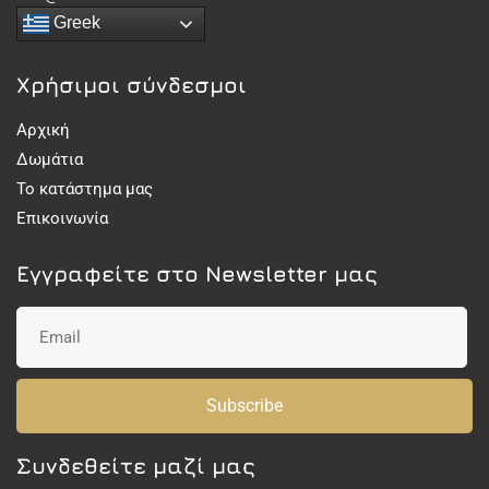
Greek
Χρήσιμοι σύνδεσμοι
Αρχική
Δωμάτια
Το κατάστημα μας
Επικοινωνία
Εγγραφείτε στο Newsletter μας
Subscribe
Συνδεθείτε μαζί μας