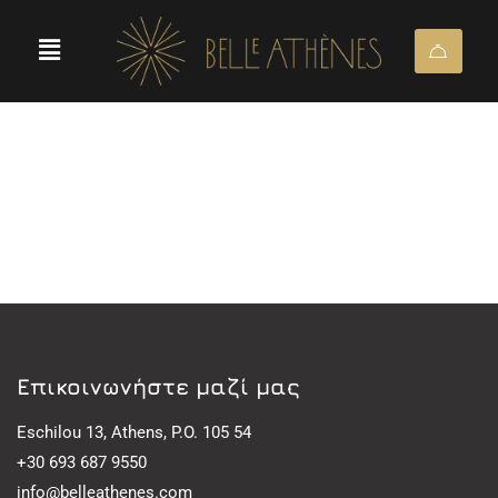
Eπικοινωνήστε μαζί μας
Eschilou 13, Athens, P.O. 105 54
+30 693 687 9550
info@belleathenes.com