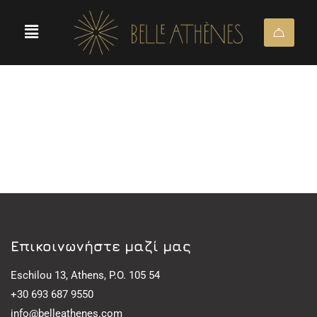
Eπικοινωνήστε μαζί μας
Eschilou 13, Athens, P.O. 105 54
+30 693 687 9550
info@belleathenes.com