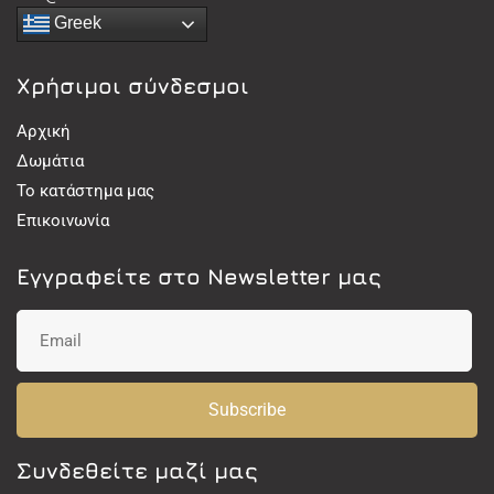
Greek
Χρήσιμοι σύνδεσμοι
Αρχική
Δωμάτια
Το κατάστημα μας
Επικοινωνία
Εγγραφείτε στο Newsletter μας
Subscribe
Συνδεθείτε μαζί μας