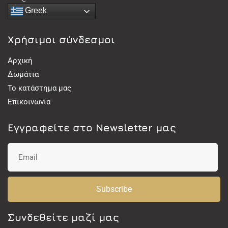
Greek
Χρήσιμοι σύνδεσμοι
Αρχική
Δωμάτια
Το κατάστημα μας
Επικοινωνία
Εγγραφείτε στο Newsletter μας
Subscribe
Συνδεθείτε μαζί μας