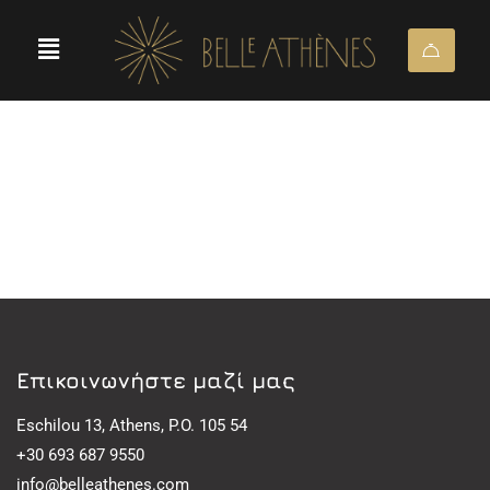
Eπικοινωνήστε μαζί μας
Eschilou 13, Athens, P.O. 105 54
+30 693 687 9550
info@belleathenes.com