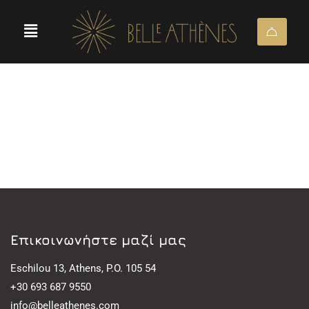
Eπικοινωνήστε μαζί μας
Eschilou 13, Athens, P.O. 105 54
+30 693 687 9550
info@belleathenes.com