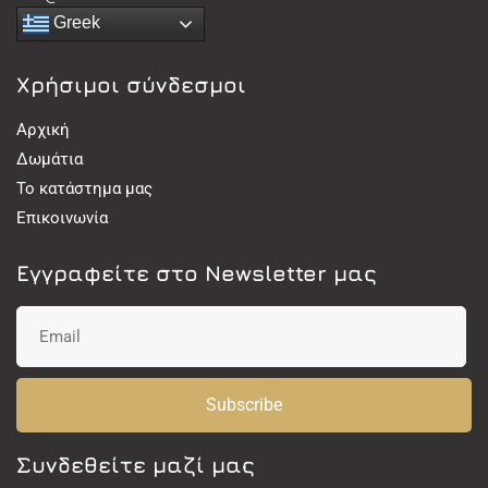
Greek
Χρήσιμοι σύνδεσμοι
Αρχική
Δωμάτια
Το κατάστημα μας
Επικοινωνία
Εγγραφείτε στο Newsletter μας
Subscribe
Συνδεθείτε μαζί μας