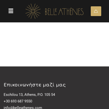
Eπικοινωνήστε μαζί μας
Eschilou 13, Athens, P.O. 105 54
+30 693 687 9550
info@belleathenes.com