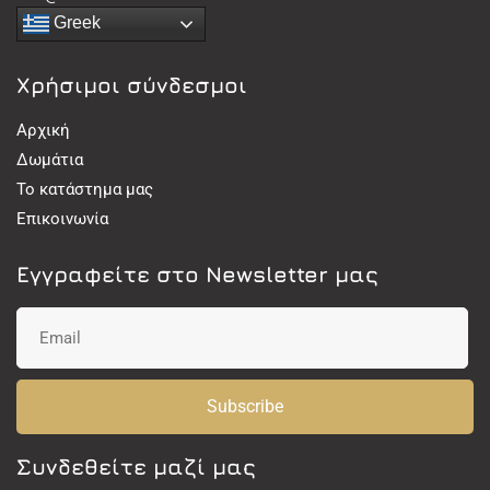
Greek
Χρήσιμοι σύνδεσμοι
Αρχική
Δωμάτια
Το κατάστημα μας
Επικοινωνία
Εγγραφείτε στο Newsletter μας
Subscribe
Συνδεθείτε μαζί μας