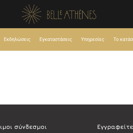
Εκδηλώσεις
Εγκαταστάσεις
Υπηρεσίες
Το κατά
ιμοι σύνδεσμοι
Εγγραφείτε