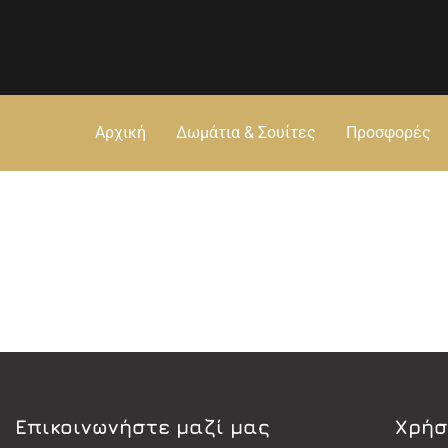
Αρχική
Δωμάτια & Σουίτες
Προσφορές
Eπικοινωνήστε μαζί μας
Χρήσ