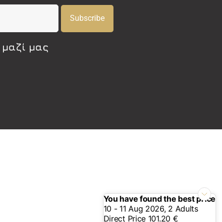
Subscribe
 μαζί μας