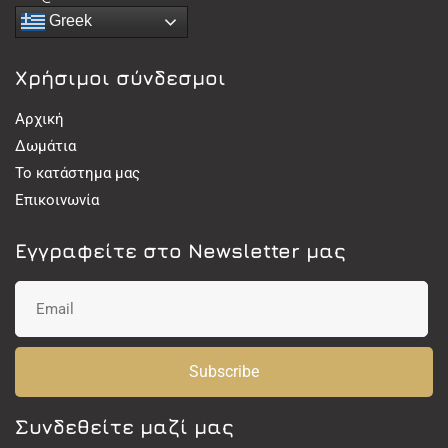
Greek
Χρήσιμοι σύνδεσμοι
Αρχική
Δωμάτια
Το κατάστημα μας
Επικοινωνία
Εγγραφείτε στο Newsletter μας
Subscribe
Συνδεθείτε μαζί μας