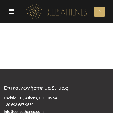
Eπικοινωνήστε μαζί μας
Eschilou 13, Athens, P.O. 105 54
+30 693 687 9550
info@belleathenes.com