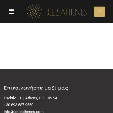
Eπικοινωνήστε μαζί μας
Eschilou 13, Athens, P.O. 105 54
+30 693 687 9550
info@belleathenes.com