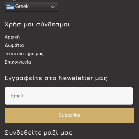
Greek
Χρήσιμοι σύνδεσμοι
Αρχική
Δωμάτια
Το κατάστημα μας
Επικοινωνία
Εγγραφείτε στο Newsletter μας
Subscribe
Συνδεθείτε μαζί μας