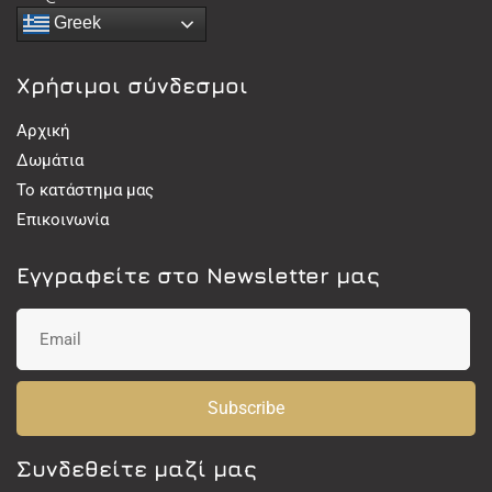
Greek
Χρήσιμοι σύνδεσμοι
Αρχική
Δωμάτια
Το κατάστημα μας
Επικοινωνία
Εγγραφείτε στο Newsletter μας
Subscribe
Συνδεθείτε μαζί μας