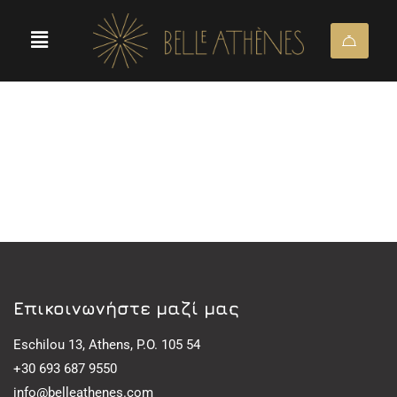
Eπικοινωνήστε μαζί μας
Eschilou 13, Athens, P.O. 105 54
+30 693 687 9550
info@belleathenes.com