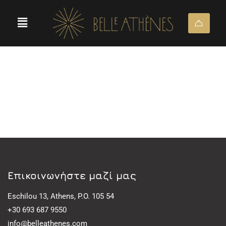
Eπικοινωνήστε μαζί μας
Eschilou 13, Athens, P.O. 105 54
+30 693 687 9550
info@belleathenes.com