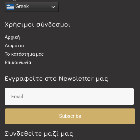
Greek
Χρήσιμοι σύνδεσμοι
Αρχική
Δωμάτια
Το κατάστημα μας
Επικοινωνία
Εγγραφείτε στο Newsletter μας
Subscribe
Συνδεθείτε μαζί μας