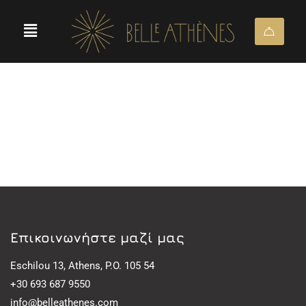
Eπικοινωνήστε μαζί μας
Eschilou 13, Athens, P.O. 105 54
+30 693 687 9550
info@belleathenes.com