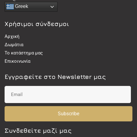
Greek
Χρήσιμοι σύνδεσμοι
Αρχική
Δωμάτια
Το κατάστημα μας
Επικοινωνία
Εγγραφείτε στο Newsletter μας
Subscribe
Συνδεθείτε μαζί μας