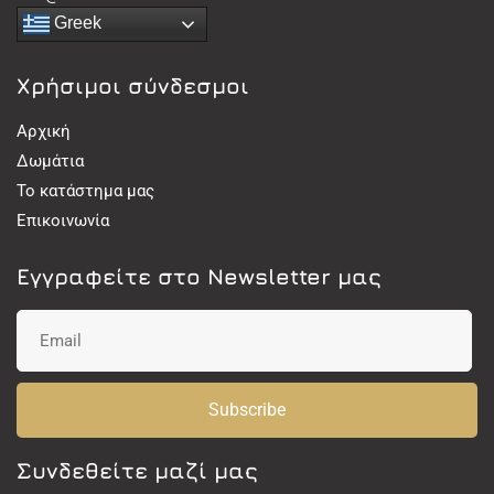
Greek
Χρήσιμοι σύνδεσμοι
Αρχική
Δωμάτια
Το κατάστημα μας
Επικοινωνία
Εγγραφείτε στο Newsletter μας
Subscribe
Συνδεθείτε μαζί μας