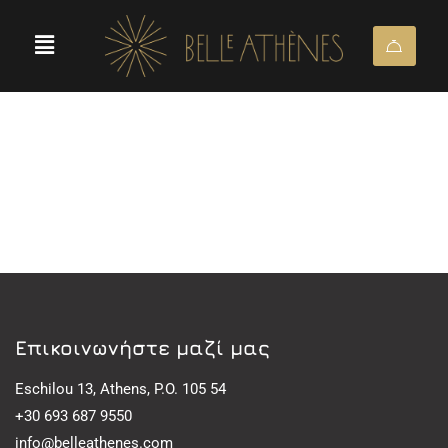
Eπικοινωνήστε μαζί μας
Eschilou 13, Athens, P.O. 105 54
+30 693 687 9550
info@belleathenes.com