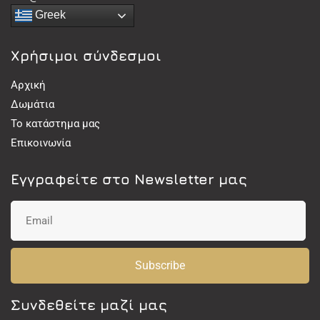
Greek
Χρήσιμοι σύνδεσμοι
Αρχική
Δωμάτια
Το κατάστημα μας
Επικοινωνία
Εγγραφείτε στο Newsletter μας
Subscribe
Συνδεθείτε μαζί μας