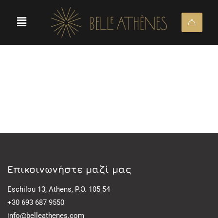
Eπικοινωνήστε μαζί μας
Eschilou 13, Athens, P.O. 105 54
+30 693 687 9550
info@belleathenes.com