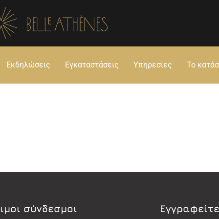
Εκδηλώσεις
Εγκαταστάσεις
Υπηρεσίες
Το κατά
ιμοι σύνδεσμοι
Εγγραφείτε