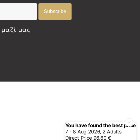
Subscribe
 μαζί μας