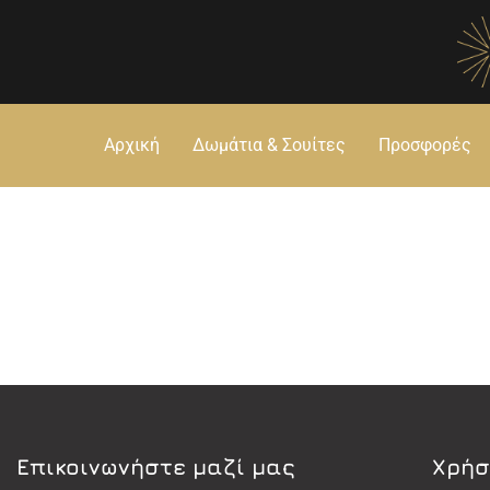
Αρχική
Δωμάτια & Σουίτες
Προσφορές
Eπικοινωνήστε μαζί μας
Χρήσ