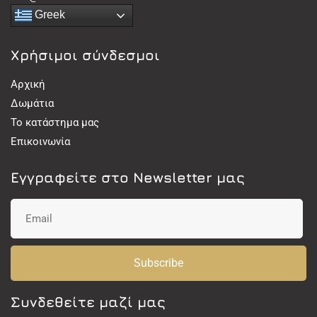
Greek
Χρήσιμοι σύνδεσμοι
Αρχική
Δωμάτια
Το κατάστημα μας
Επικοινωνία
Εγγραφείτε στο Newsletter μας
Subscribe
Συνδεθείτε μαζί μας