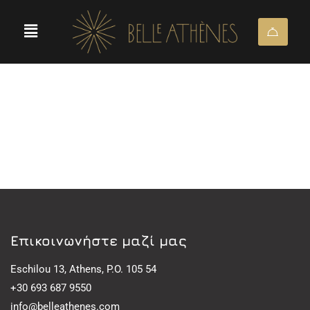
Eπικοινωνήστε μαζί μας
Eschilou 13, Athens, P.O. 105 54
+30 693 687 9550
info@belleathenes.com