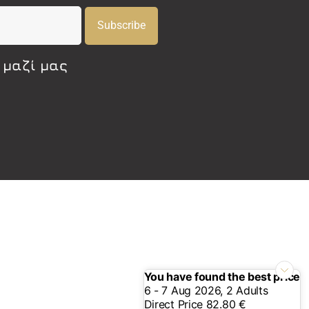
Subscribe
 μαζί μας