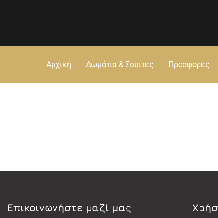
Αρχική
Δωμάτια & Σουίτες
Προσφορές
Eπικοινωνήστε μαζί μας
Χρήσ