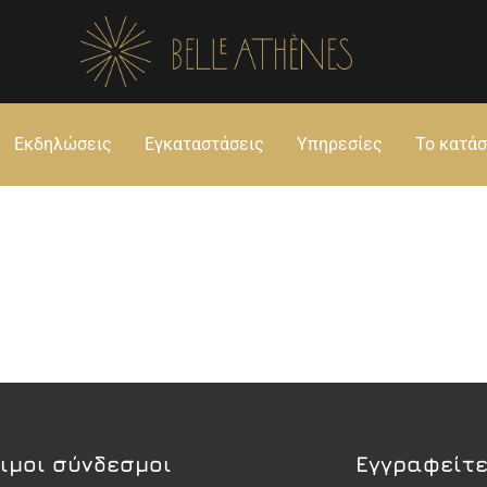
Εκδηλώσεις
Εγκαταστάσεις
Υπηρεσίες
Το κατά
ιμοι σύνδεσμοι
Εγγραφείτε