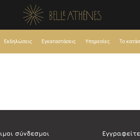
Εκδηλώσεις
Εγκαταστάσεις
Υπηρεσίες
Το κατά
ιμοι σύνδεσμοι
Εγγραφείτε