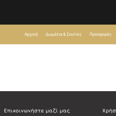
Αρχική
Δωμάτια & Σουίτες
Προσφορές
Eπικοινωνήστε μαζί μας
Χρήσ