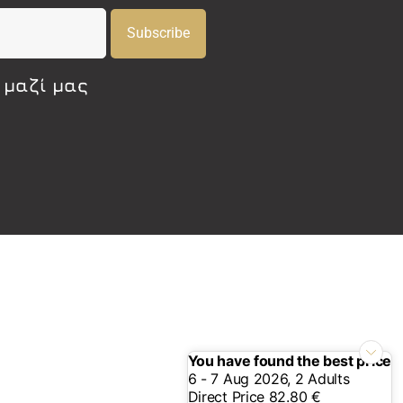
Subscribe
 μαζί μας