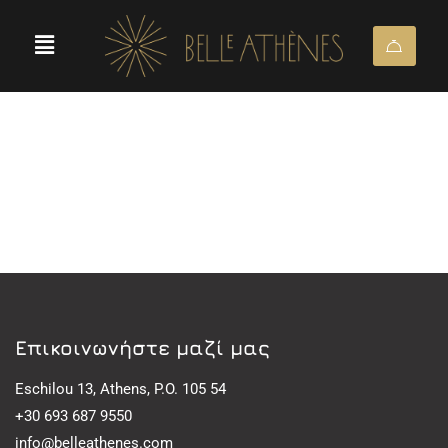
Eπικοινωνήστε μαζί μας
Eschilou 13, Athens, P.O. 105 54
+30 693 687 9550
info@belleathenes.com