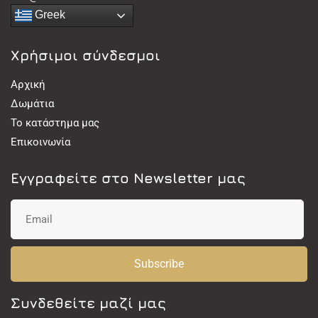
Greek
Χρήσιμοι σύνδεσμοι
Αρχική
Δωμάτια
Το κατάστημα μας
Επικοινωνία
Εγγραφείτε στο Newsletter μας
Subscribe
Συνδεθείτε μαζί μας