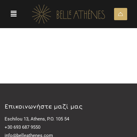
Eπικοινωνήστε μαζί μας
Eschilou 13, Athens, P.O. 105 54
+30 693 687 9550
info@belleathenes.com