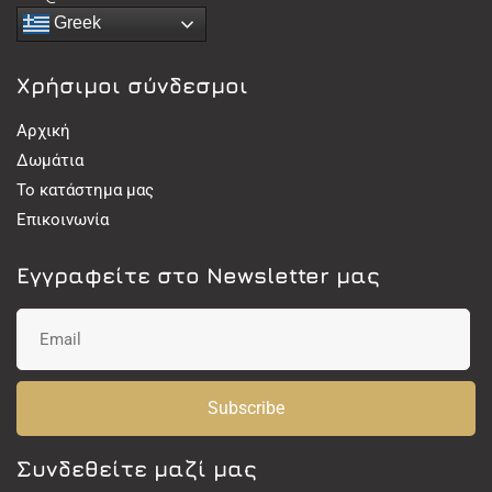
Greek
Χρήσιμοι σύνδεσμοι
Αρχική
Δωμάτια
Το κατάστημα μας
Επικοινωνία
Εγγραφείτε στο Newsletter μας
Subscribe
Συνδεθείτε μαζί μας