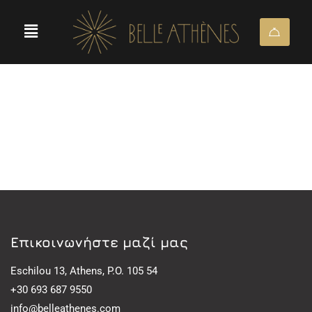
Eπικοινωνήστε μαζί μας
Eschilou 13, Athens, P.O. 105 54
+30 693 687 9550
info@belleathenes.com