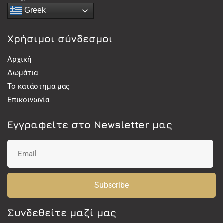
Greek
Χρήσιμοι σύνδεσμοι
Αρχική
Δωμάτια
Το κατάστημα μας
Επικοινωνία
Εγγραφείτε στο Newsletter μας
Subscribe
Συνδεθείτε μαζί μας