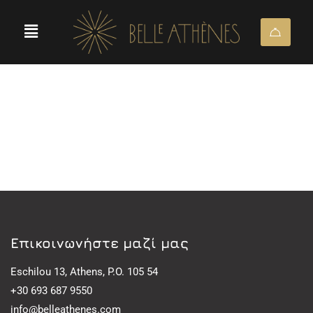
Eπικοινωνήστε μαζί μας
Eschilou 13, Athens, P.O. 105 54
+30 693 687 9550
info@belleathenes.com