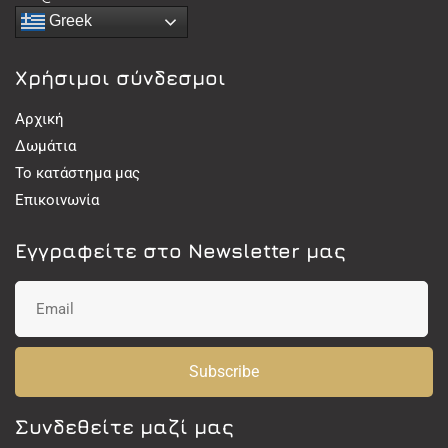
Greek
Χρήσιμοι σύνδεσμοι
Αρχική
Δωμάτια
Το κατάστημα μας
Επικοινωνία
Εγγραφείτε στο Newsletter μας
Subscribe
Συνδεθείτε μαζί μας