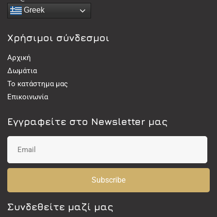
Greek
Χρήσιμοι σύνδεσμοι
Αρχική
Δωμάτια
Το κατάστημα μας
Επικοινωνία
Εγγραφείτε στο Newsletter μας
Subscribe
Συνδεθείτε μαζί μας