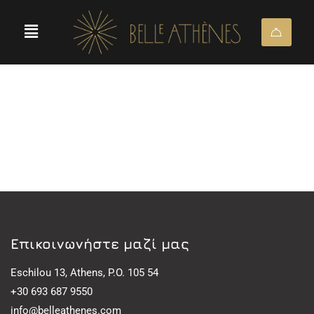
Eπικοινωνήστε μαζί μας
Eschilou 13, Athens, P.O. 105 54
+30 693 687 9550
info@belleathenes.com