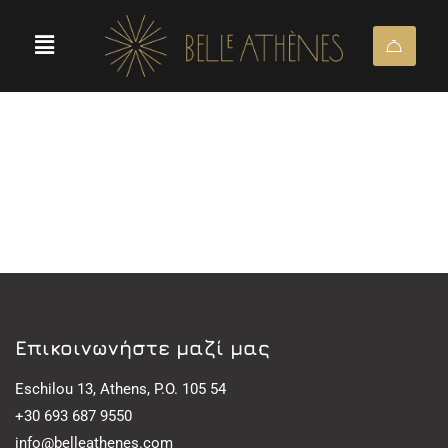
Eπικοινωνήστε μαζί μας
Eschilou 13, Athens, P.O. 105 54
+30 693 687 9550
info@belleathenes.com