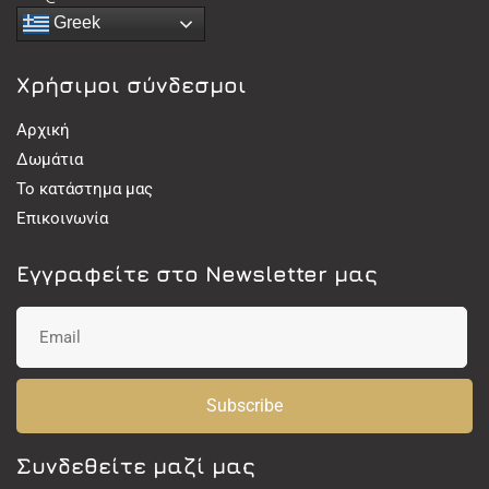
Greek
Χρήσιμοι σύνδεσμοι
Αρχική
Δωμάτια
Το κατάστημα μας
Επικοινωνία
Εγγραφείτε στο Newsletter μας
Subscribe
Συνδεθείτε μαζί μας