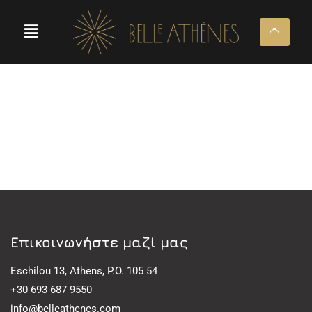
Eπικοινωνήστε μαζί μας
Eschilou 13, Athens, P.O. 105 54
+30 693 687 9550
info@belleathenes.com