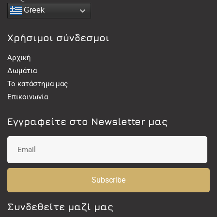
Greek
Χρήσιμοι σύνδεσμοι
Αρχική
Δωμάτια
Το κατάστημα μας
Επικοινωνία
Εγγραφείτε στο Newsletter μας
Subscribe
Συνδεθείτε μαζί μας