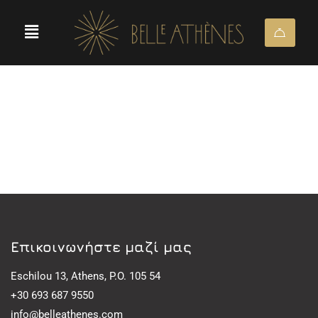
Eπικοινωνήστε μαζί μας
Eschilou 13, Athens, P.O. 105 54
+30 693 687 9550
info@belleathenes.com