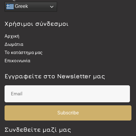
Greek
Χρήσιμοι σύνδεσμοι
Αρχική
Δωμάτια
Το κατάστημα μας
Επικοινωνία
Εγγραφείτε στο Newsletter μας
Subscribe
Συνδεθείτε μαζί μας