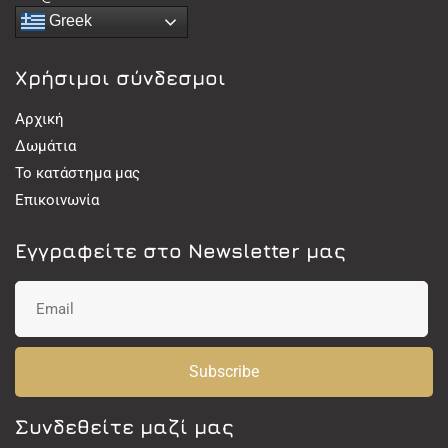
Greek
Χρήσιμοι σύνδεσμοι
Αρχική
Δωμάτια
Το κατάστημα μας
Επικοινωνία
Εγγραφείτε στο Newsletter μας
Subscribe
Συνδεθείτε μαζί μας