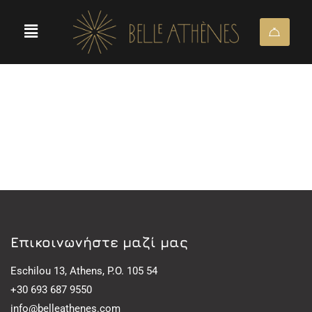
Eπικοινωνήστε μαζί μας
Eschilou 13, Athens, P.O. 105 54
+30 693 687 9550
info@belleathenes.com