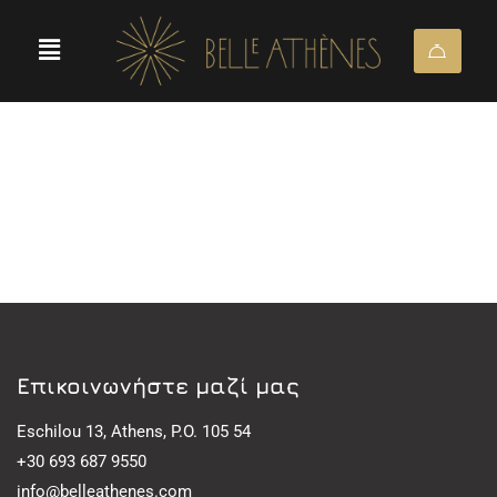
Eπικοινωνήστε μαζί μας
Eschilou 13, Athens, P.O. 105 54
+30 693 687 9550
info@belleathenes.com