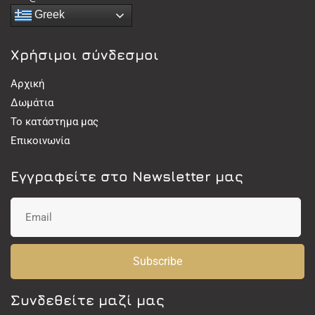
Greek
Χρήσιμοι σύνδεσμοι
Αρχική
Δωμάτια
Το κατάστημα μας
Επικοινωνία
Εγγραφείτε στο Newsletter μας
Subscribe
Συνδεθείτε μαζί μας