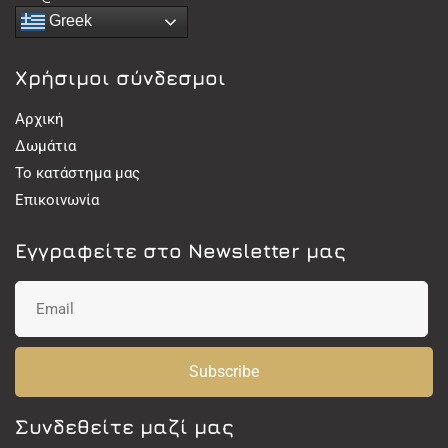
Greek
Χρήσιμοι σύνδεσμοι
Αρχική
Δωμάτια
Το κατάστημα μας
Επικοινωνία
Εγγραφείτε στο Newsletter μας
Subscribe
Συνδεθείτε μαζί μας