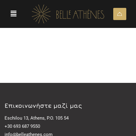
Eπικοινωνήστε μαζί μας
Eschilou 13, Athens, P.O. 105 54
+30 693 687 9550
info@belleathenes.com