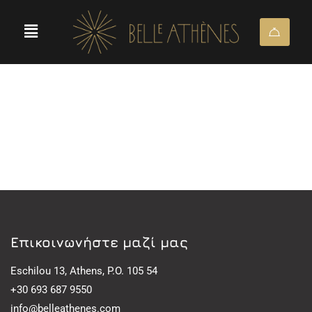
Eπικοινωνήστε μαζί μας
Eschilou 13, Athens, P.O. 105 54
+30 693 687 9550
info@belleathenes.com