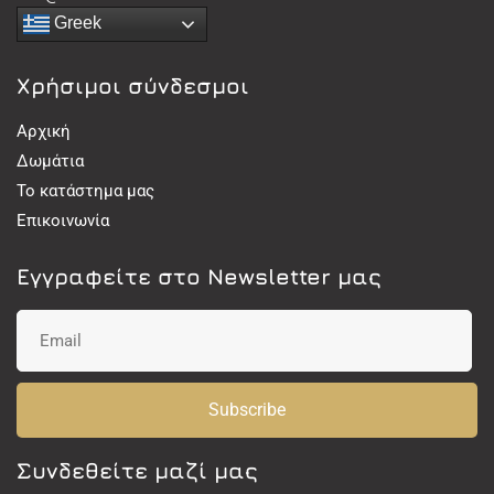
Greek
Χρήσιμοι σύνδεσμοι
Αρχική
Δωμάτια
Το κατάστημα μας
Επικοινωνία
Εγγραφείτε στο Newsletter μας
Subscribe
Συνδεθείτε μαζί μας