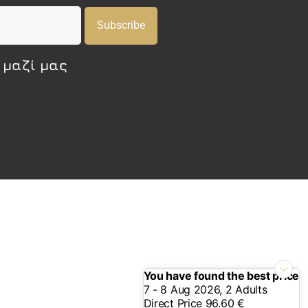
Subscribe
 μαζί μας