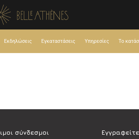
Εκδηλώσεις
Εγκαταστάσεις
Υπηρεσίες
Το κατά
ιμοι σύνδεσμοι
Εγγραφείτε