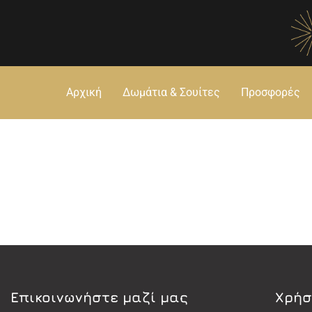
Αρχική
Δωμάτια & Σουίτες
Προσφορές
Eπικοινωνήστε μαζί μας
Χρήσ