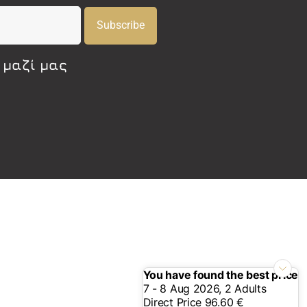
Subscribe
 μαζί μας