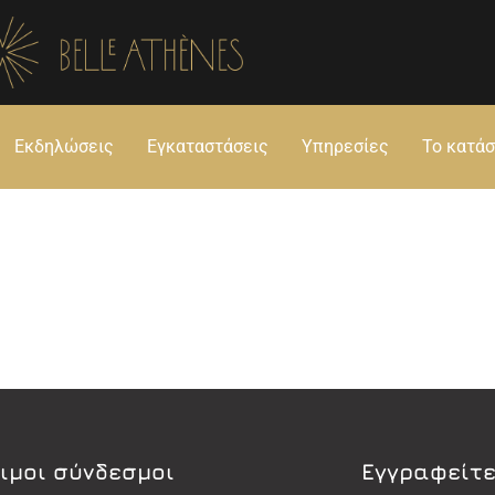
Εκδηλώσεις
Εγκαταστάσεις
Υπηρεσίες
Το κατά
ιμοι σύνδεσμοι
Εγγραφείτε