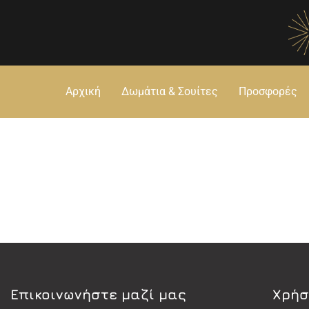
Αρχική
Δωμάτια & Σουίτες
Προσφορές
Eπικοινωνήστε μαζί μας
Χρήσ